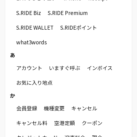
S.RIDE Biz
S.RIDE Premium
S.RIDE WALLET
S.RIDEポイント
what3words
あ
アカウント
いますぐ呼ぶ
インボイス
お気に入り地点
か
会員登録
機種変更
キャンセル
キャンセル料
空港定額
クーポン