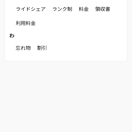
ライドシェア
ランク制
料金
領収書
利用料金
わ
忘れ物
割引