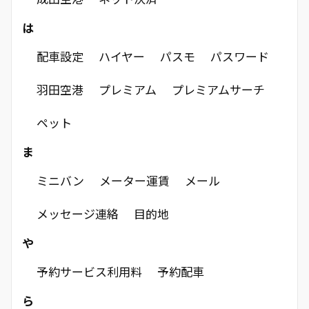
は
配車設定
ハイヤー
パスモ
パスワード
羽田空港
プレミアム
プレミアムサーチ
ペット
ま
ミニバン
メーター運賃
メール
メッセージ連絡
目的地
や
予約サービス利用料
予約配車
ら