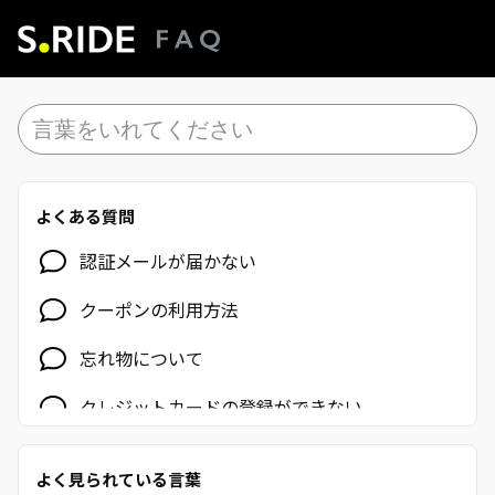
よくある質問
認証メールが届かない
クーポンの利用方法
忘れ物について
クレジットカードの登録ができない
はじめに
よく見られている言葉
S.RIDEの各サービスについて