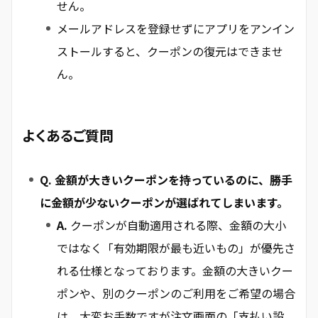
せん。
メールアドレスを登録せずにアプリをアンイン
ストールすると、クーポンの復元はできませ
ん。
よくあるご質問
Q. 金額が大きいクーポンを持っているのに、勝手
に金額が少ないクーポンが選ばれてしまいます。
A.
クーポンが自動適用される際、金額の大小
ではなく「有効期限が最も近いもの」が優先さ
れる仕様となっております。金額の大きいクー
ポンや、別のクーポンのご利用をご希望の場合
は、大変お手数ですが注文画面の「支払い設