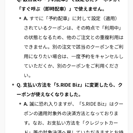
「すぐ呼ぶ（即時配車）」で使えません。
A.
すでに「予約配車」に対して設定（適用）
されているクーポンは、その時点で「利用中」
の状態となるため、他のご注文との重複利用は
できません。別の注文で該当のクーポンをご利
用になりたい場合は、一度予約をキャンセルし
ていただくか、別のクーポンをご利用くださ
い。
Q. 支払い方法を「S.RIDE Biz」に変更したら、ク
ーポンが使えなくなりました。
A.
誠に恐れ入りますが、「S.RIDE Biz」はクー
ポンの適用対象外の決済方法となっておりま
す。なお、お支払い方法を「クレジットカー
ド」等の対象決済へ戻していただきますとお持