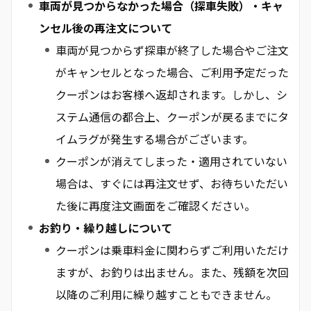
車両が見つからなかった場合（探車失敗）・キャ
ンセル後の再注文について
車両が見つからず探車が終了した場合やご注文
がキャンセルとなった場合、ご利用予定だった
クーポンはお客様へ返却されます。しかし、シ
ステム通信の都合上、クーポンが戻るまでにタ
イムラグが発生する場合がございます。
クーポンが消えてしまった・適用されていない
場合は、すぐには再注文せず、お待ちいただい
た後に再度注文画面をご確認ください。
お釣り・繰り越しについて
クーポンは乗車料金に関わらずご利用いただけ
ますが、お釣りは出ません。また、残額を次回
以降のご利用に繰り越すこともできません。