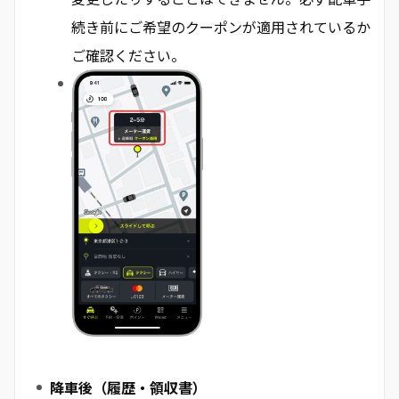
続き前にご希望のクーポンが適用されているか
ご確認ください。
降車後（履歴・領収書）