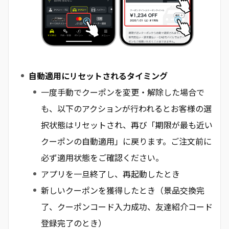
自動適用にリセットされるタイミング
一度手動でクーポンを変更・解除した場合で
も、以下のアクションが行われるとお客様の選
択状態はリセットされ、再び「期限が最も近い
クーポンの自動適用」に戻ります。ご注文前に
必ず適用状態をご確認ください。
アプリを一旦終了し、再起動したとき
新しいクーポンを獲得したとき（景品交換完
了、クーポンコード入力成功、友達紹介コード
登録完了のとき）