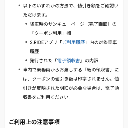
以下のいずれかの方法で、値引き額をご確認い
ただけます。
降車時のサンキューページ（完了画面）の
「クーポン利用」欄
S.RIDEアプリ「
ご利用履歴
」内の対象乗車
履歴
発行された「
電子領収書
」の内訳
車内で乗務員からお渡しする「紙の領収書」に
は、クーポンの値引き額は印字されません。値
引きが反映された明細が必要な場合は、電子領
収書をご利用ください。
ご利用上の注意事項