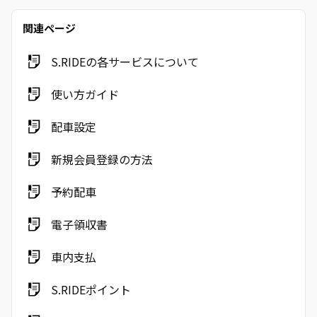
関連ページ
S.RIDEの各サービスについて
使い方ガイド
配車設定
新規会員登録の方法
予約配車
電子領収書
車内支払
S.RIDEポイント