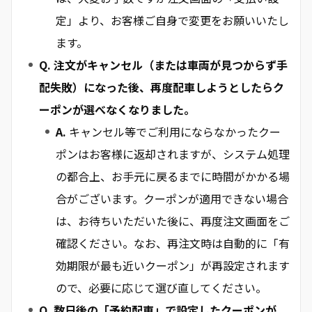
定」より、お客様ご自身で変更をお願いいたし
ます。
Q. 注文がキャンセル（または車両が見つからず手
配失敗）になった後、再度配車しようとしたらク
ーポンが選べなくなりました。
A.
キャンセル等でご利用にならなかったクー
ポンはお客様に返却されますが、システム処理
の都合上、お手元に戻るまでに時間がかかる場
合がございます。クーポンが適用できない場合
は、お待ちいただいた後に、再度注文画面をご
確認ください。なお、再注文時は自動的に「有
効期限が最も近いクーポン」が再設定されます
ので、必要に応じて選び直してください。
Q. 数日後の「予約配車」で設定したクーポンが、