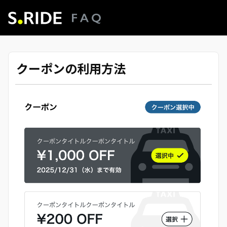
クーポンの利用方法