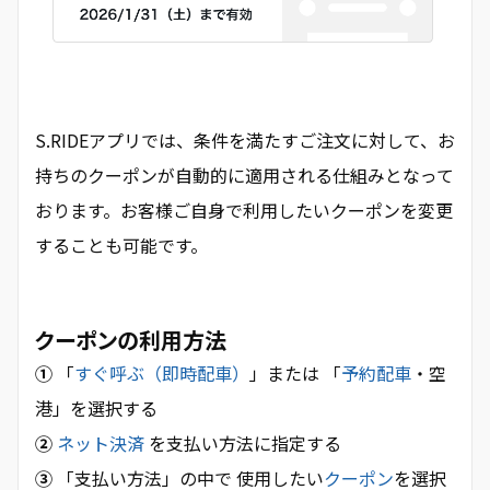
S.RIDEアプリでは、条件を満たすご注文に対して、お
持ちのクーポンが自動的に適用される仕組みとなって
おります。お客様ご自身で利用したいクーポンを変更
することも可能です。
クーポンの利用方法
①
「
すぐ呼ぶ（即時配車）
」または 「
予約配車
・空
港」を選択する
②
ネット決済
を支払い方法に指定する
③
「支払い方法」の中で 使用したい
クーポン
を選択