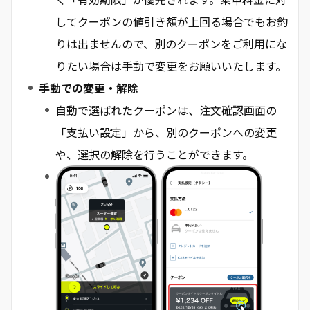
してクーポンの値引き額が上回る場合でもお釣
りは出ませんので、別のクーポンをご利用にな
りたい場合は手動で変更をお願いいたします。
手動での変更・解除
自動で選ばれたクーポンは、注文確認画面の
「支払い設定」から、別のクーポンへの変更
や、選択の解除を行うことができます。