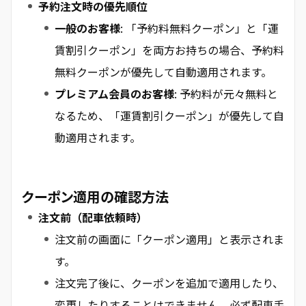
予約注文時の優先順位
一般のお客様
: 「予約料無料クーポン」と「運
賃割引クーポン」を両方お持ちの場合、予約料
無料クーポンが優先して自動適用されます。
プレミアム会員のお客様
: 予約料が元々無料と
なるため、「運賃割引クーポン」が優先して自
動適用されます。
クーポン適用の確認方法
注文前（配車依頼時）
注文前の画面に「クーポン適用」と表示されま
す。
注文完了後に、クーポンを追加で適用したり、
変更したりすることはできません。必ず配車手