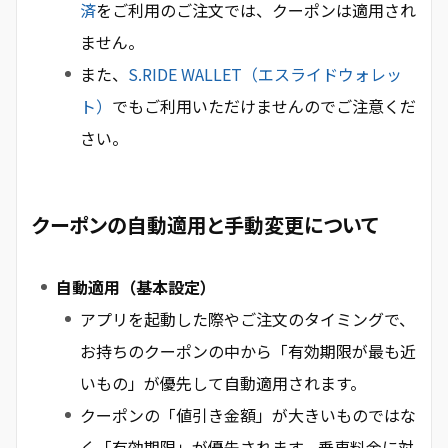
済
をご利用のご注文では、クーポンは適用され
ません。
また、
S.RIDE WALLET（エスライドウォレッ
ト）
でもご利用いただけませんのでご注意くだ
さい。
クーポンの自動適用と手動変更について
自動適用（基本設定）
アプリを起動した際やご注文のタイミングで、
お持ちのクーポンの中から「有効期限が最も近
いもの」が優先して自動適用されます。
クーポンの「値引き金額」が大きいものではな
く「有効期限」が優先されます。乗車料金に対