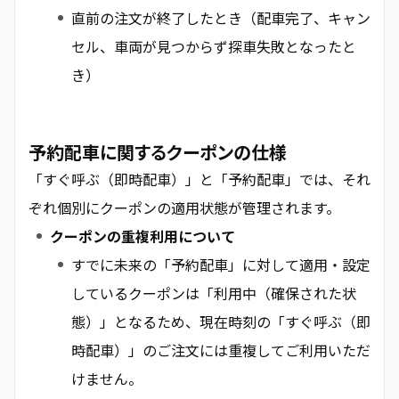
直前の注文が終了したとき（配車完了、キャン
セル、車両が見つからず探車失敗となったと
き）
予約配車に関するクーポンの仕様
「すぐ呼ぶ（即時配車）」と「予約配車」では、それ
ぞれ個別にクーポンの適用状態が管理されます。
クーポンの重複利用について
すでに未来の「予約配車」に対して適用・設定
しているクーポンは「利用中（確保された状
態）」となるため、現在時刻の「すぐ呼ぶ（即
時配車）」のご注文には重複してご利用いただ
けません。