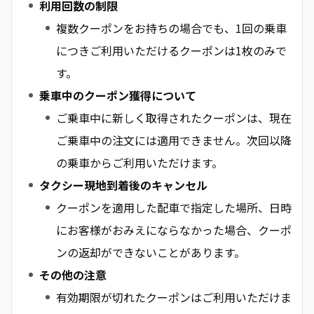
利用回数の制限
複数クーポンをお持ちの場合でも、1回の乗車
につきご利用いただけるクーポンは1枚のみで
す。
乗車中のクーポン獲得について
ご乗車中に新しく取得されたクーポンは、現在
ご乗車中の注文には適用できません。次回以降
の乗車からご利用いただけます。
タクシー現地到着後のキャンセル
クーポンを適用した配車で指定した場所、日時
にお客様がおみえにならなかった場合、クーポ
ンの返却ができないことがあります。
その他の注意
有効期限が切れたクーポンはご利用いただけま