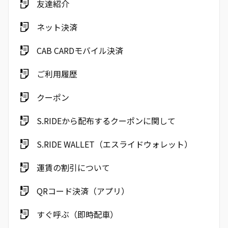
友達紹介
ネット決済
CAB CARDモバイル決済
ご利用履歴
クーポン
S.RIDEから配布するクーポンに関して
S.RIDE WALLET（エスライドウォレット）
運賃の割引について
QRコード決済（アプリ）
すぐ呼ぶ（即時配車）