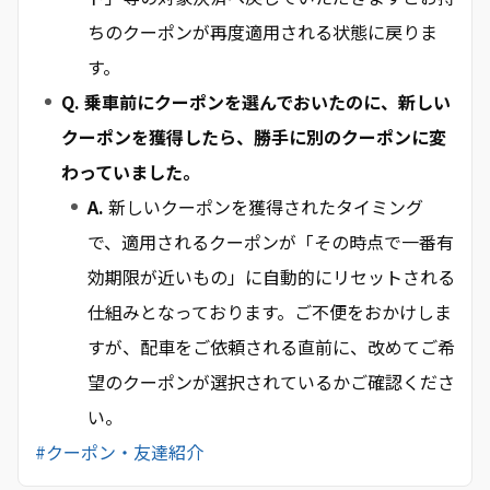
ちのクーポンが再度適用される状態に戻りま
す。
Q. 乗車前にクーポンを選んでおいたのに、新しい
クーポンを獲得したら、勝手に別のクーポンに変
わっていました。
A.
新しいクーポンを獲得されたタイミング
で、適用されるクーポンが「その時点で一番有
効期限が近いもの」に自動的にリセットされる
仕組みとなっております。ご不便をおかけしま
すが、配車をご依頼される直前に、改めてご希
望のクーポンが選択されているかご確認くださ
い。
#クーポン・友達紹介