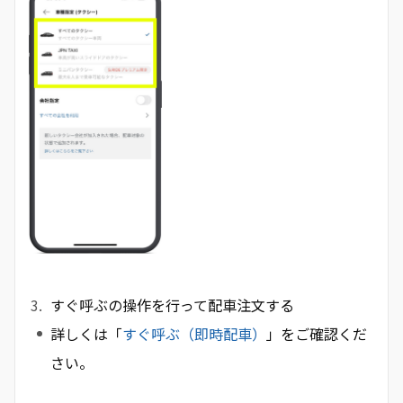
すぐ呼ぶの操作を行って配車注文する
詳しくは「
すぐ呼ぶ（即時配車）
」をご確認くだ
さい。