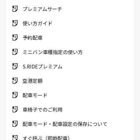
プレミアムサーチ
使い方ガイド
予約配車
ミニバン車種指定の使い方
S.RIDEプレミアム
空港定額
配車モード
車椅子でのご利用
配車モード・配車設定の保存について
すぐ呼ぶ（即時配車）