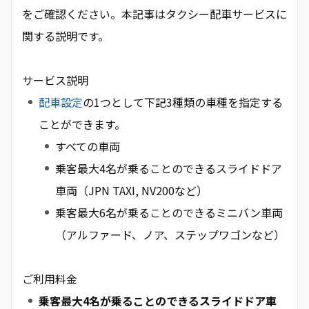
をご確認ください。本記事はタクシー配車サービスに
関する説明です。
サービス説明
配車設定
の1つとして下記3種類の車種を指定する
ことができます。
すべての車両
乗客最大4名が乗ることのできるスライドドア
車両（JPN TAXI, NV200など）
乗客最大6名が乗ることのできるミニバン車両
（アルファード、ノア、ステップワゴンなど）
ご利用料金
乗客最大4名が乗ることのできるスライドドア車