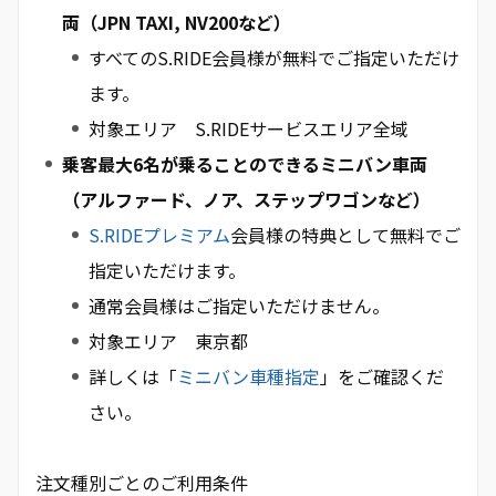
両（JPN TAXI, NV200など）
すべてのS.RIDE会員様が無料でご指定いただけ
ます。
対象エリア S.RIDEサービスエリア全域
乗客最大6名が乗ることのできるミニバン車両
（アルファード、ノア、ステップワゴンなど）
S.RIDEプレミアム
会員様の特典として無料でご
指定いただけます。
通常会員様はご指定いただけません。
対象エリア 東京都
詳しくは「
ミニバン車種指定
」をご確認くだ
さい。
注文種別ごとのご利用条件