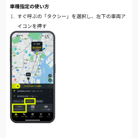
車種指定の使い方
すぐ呼ぶの「タクシー」を選択し、左下の車両ア
イコンを押す