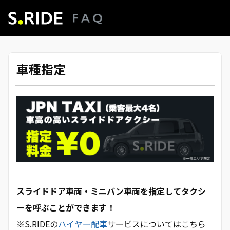
車種指定
スライドドア車両・ミニバン車両を指定してタクシ
ーを呼ぶことができます！
※S.RIDEの
ハイヤー配車
サービスについてはこちら