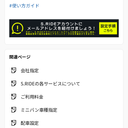
#使い方ガイド
関連ページ
会社指定
S.RIDEの各サービスについて
ご利用料金
ミニバン車種指定
配車設定