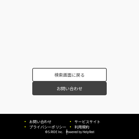
検索画面に戻る
お問い合わせ
お問い合わせ
サービスサイト
プライバシーポリシー
利用規約
©S.RIDE Inc.
Powered by Helpfeel