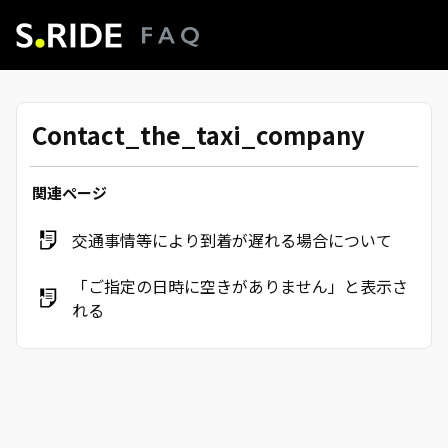
Contact_the_taxi_company
関連ページ
交通事情等により到着が遅れる場合について
「ご指定の日時に空きがありません」と表示さ
れる