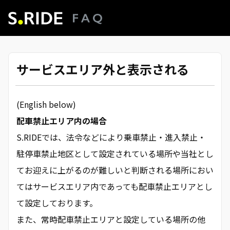
サービスエリア外と表示される
(English below)
配車禁止エリア内の場合
S.RIDEでは、法令などにより乗車禁止・進入禁止・
駐停車禁止地区として設定されている場所や当社とし
てお迎えに上がるのが難しいと判断される場所におい
てはサービスエリア内であっても配車禁止エリアとし
て設定しております。
また、常時配車禁止エリアと設定している場所の他