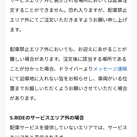
サービスエリア外と表示される場所においては配車注
文することができません。恐れ入りますが、配車禁止
エリア外にてご注文いただきますようお願い申し上げ
ます。
配車禁止エリア外においても、お迎えにあがることが
難しい場合があります。注文後に該当する場所である
ことが分かった場合、ドライバーより
メッセージ連絡
にて迎車地に入れない旨をお知らせし、車両がいる位
置までお越しいただくようお願いさせていただく場合
があります。
S.RIDEのサービスエリア外の場合
配車サービスを提供していないエリアでは、サービス