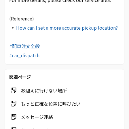
For more details, please check our service area.
(Reference)
How can I set a more accurate pickup location?
#配車注文全般
#car_dispatch
関連ページ
お迎えに行けない場所
もっと正確な位置に呼びたい
メッセージ連絡