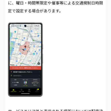
に、曜日・時間帯限定や催事等による交通規制日時限
定で設定する場合があります。