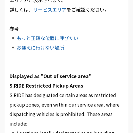
エリア外と表示されます。
詳しくは、
サービスエリア
をご確認ください。
参考
もっと正確な位置に呼びたい
お迎えに行けない場所
Displayed as "Out of service area"
S.RIDE Restricted Pickup Areas
S.RIDE has designated certain areas as restricted
pickup zones, even within our service area, where
dispatching vehicles is prohibited. These areas
include: