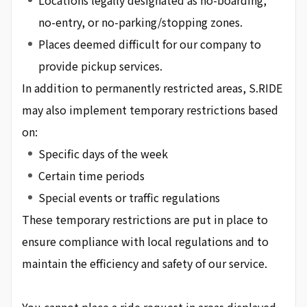
Locations legally designated as no-boarding,
no-entry, or no-parking/stopping zones.
Places deemed difficult for our company to
provide pickup services.
In addition to permanently restricted areas, S.RIDE
may also implement temporary restrictions based
on:
Specific days of the week
Certain time periods
Special events or traffic regulations
These temporary restrictions are put in place to
ensure compliance with local regulations and to
maintain the efficiency and safety of our service.