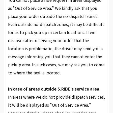
You cannot place a ride request in areas displayed
as "Out of Service Area." We kindly ask that you
place your order outside the no-dispatch zones.
Even outside no-dispatch zones, it may be difficult
for us to pick you up in certain locations. If we
discover after receiving your order that the
location is problematic, the driver may send you a
message informing you that they cannot enter the
pickup area. In such cases, we may ask you to come
to where the taxi is located.
In case of areas outside S.RIDE's service area
In areas where we do not provide dispatch services,
it will be displayed as "Out of Service Area."