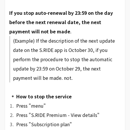
If you stop auto-renewal by 23:59 on the day
before the next renewal date, the next
payment will not be made
.
(Example) If the description of the next update
date on the S.RIDE app is October 30, if you
perform the procedure to stop the automatic
update by 23:59 on October 29, the next
payment will be made. not.
How to stop the service
Press "menu"
Press "S.RIDE Premium - View details"
Press "Subscription plan"