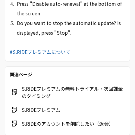
Press "Disable auto-renewal" at the bottom of
the screen
Do you want to stop the automatic update? Is
displayed, press "Stop".
#S.RIDEプレミアムについて
関連ページ
S.RIDEプレミアムの無料トライアル・次回課金
のタイミング
S.RIDEプレミアム
S.RIDEのアカウントを削除したい（退会）