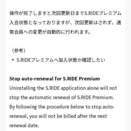
操作が完了しますと次回更新日までS.RIDEプレミアム
入会状態となっておりますが、次回更新はされず、通
常会員への変更が自動的に行われます。
（参考）
S.RIDEプレミアムへ加入状態か確認したい
Stop auto-renewal for S.RIDE Premium
Uninstalling the S.RIDE application alone will not
stop the automatic renewal of S.RIDE Premium.
By following the procedure below to stop auto-
renewal, you will not be billed after the next
renewal date.