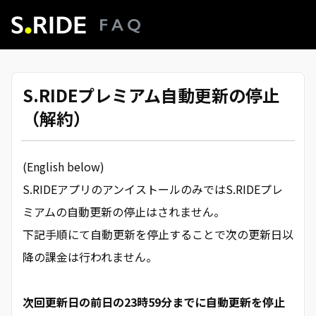
S.RIDEプレミアム自動更新の停止
（解約）
(English below)
S.RIDEアプリのアンイストールのみではS.RIDEプレ
ミアムの自動更新の停止はされません。
下記手順にて自動更新を停止することで次の更新日以
降の課金は行われません。
次回更新日の前日の23時59分までに自動更新を停止