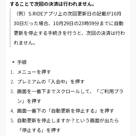
することで次回の決済は行われません。
（例）S.RIDEアプリ上の次回更新日の記載が10月
30日だった場合、10月29日の23時59分までに自動
更新を停止する手続きを行うと、次回の決済は行わ
れません。
手順
メニューを押す
プレミアムの「入会中」を押す
画面を一番下までスクロールして、「ご利用プラ
ン」を押す
画面一番下の「自動更新を停止する」を押す
自動更新を停止しますか？という画面が出たら
「停止する」を押す