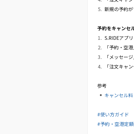
新規の予約が
予約をキャンセ
S.RIDEア
「予約・空港
「メッセージ
「注文キャン
参考
キャンセル料
#使い方ガイド
#予約・空港定額