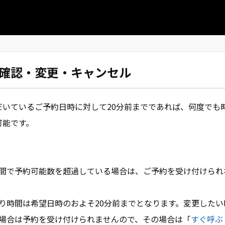
確認・変更・キャンセル
だいているご予約日時に対して20分前までであれば、何度でも
可能です。
間で予約可能数を超過している場合は、ご予約を受け付けられ
り時間は希望日時のおよそ20分前までとなります。変更したい
場合は予約を受け付けられませんので、その場合は「
すぐ呼ぶ