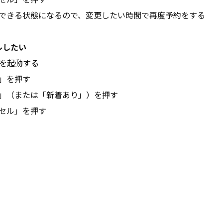
できる状態になるので、変更したい時間で再度予約をする
ルしたい
プリを起動する
」を押す
」（または「新着あり」）を押す
セル」を押す