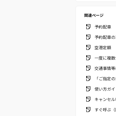
関連ページ
予約配車
予約配車の
空港定額
一度に複数
交通事情等
「ご指定の
使い方ガイ
キャンセル
すぐ呼ぶ（