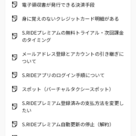
電子領収書が発行できる決済手段
身に覚えのないクレジットカード明細がある
S.RIDEプレミアムの無料トライアル・次回課金
のタイミング
メールアドレス登録とアカウントの引き継ぎに
ついて
S.RIDEアプリのログイン手順について
スポット（バーチャルタクシースポット）
S.RIDEプレミアム登録済みの支払方法を変更し
たい
S.RIDEプレミアム自動更新の停止（解約）