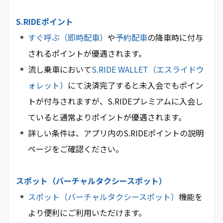
S.RIDEポイント
すぐ呼ぶ（即時配車）
や
予約配車
の降車時に付与
されるポイントが優遇されます。
流し乗車において
S.RIDE WALLET（エスライドウ
ォレット）
にて決済完了すると未入会でもポイン
トが付与されますが、S.RIDEプレミアムに入会し
ていると通常よりポイントが優遇されます。
詳しい条件は、アプリ内のS.RIDEポイントの説明
ページをご確認ください。
スポット（バーチャルタクシースポット）
スポット（バーチャルタクシースポット）
機能を
より便利にご利用いただけます。