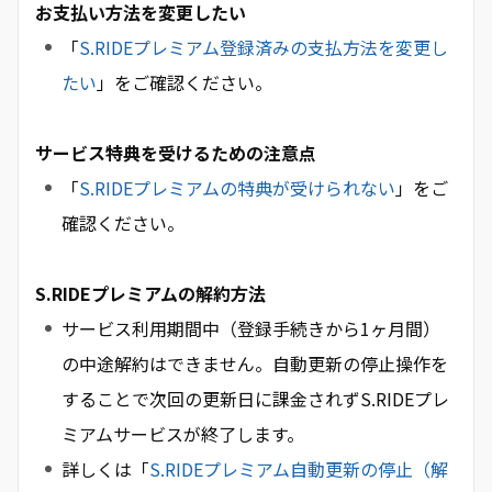
お支払い方法を変更したい
「
S.RIDEプレミアム登録済みの支払方法を変更し
たい
」をご確認ください。
サービス特典を受けるための注意点
「
S.RIDEプレミアムの特典が受けられない
」をご
確認ください。
S.RIDEプレミアムの解約方法
サービス利用期間中（登録手続きから1ヶ月間）
の中途解約はできません。自動更新の停止操作を
することで次回の更新日に課金されずS.RIDEプレ
ミアムサービスが終了します。
詳しくは「
S.RIDEプレミアム自動更新の停止（解