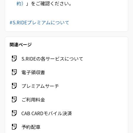
約）
」をご確認ください。
#S.RIDEプレミアムについて
関連ページ
S.RIDEの各サービスについて
電子領収書
プレミアムサーチ
ご利用料金
CAB CARDモバイル決済
予約配車