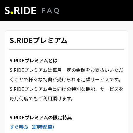
S.RIDEプレミアム
S.RIDEプレミアムとは
S.RIDEプレミアムは毎月一定の金額をお支払いいただ
くことで様々な特典が受けられる定額サービスです。
S.RIDEプレミアム会員向けの特別な機能、サービスを
毎月何度でもご利用頂けます。
S.RIDEプレミアムの限定特典
すぐ呼ぶ（即時配車）