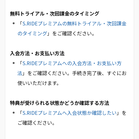
無料トライアル・次回課金のタイミング
「
S.RIDEプレミアムの無料トライアル・次回課金
のタイミング
」をご確認ください。
入会方法・お支払い方法
「
S.RIDEプレミアムへの入会方法・お支払い方
法
」をご確認ください。手続き完了後、すぐにお
使いいただけます。
特典が受けられる状態かどうか確認する方法
「
S.RIDEプレミアムへ入会状態か確認したい
」を
ご確認ください。