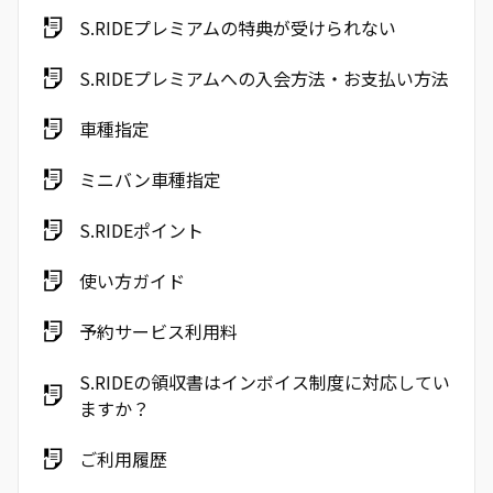
S.RIDEプレミアムの特典が受けられない
S.RIDEプレミアムへの入会方法・お支払い方法
車種指定
ミニバン車種指定
S.RIDEポイント
使い方ガイド
予約サービス利用料
S.RIDEの領収書はインボイス制度に対応してい
ますか？
ご利用履歴